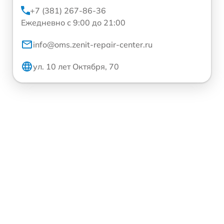
+7 (381) 267-86-36
Ежедневно с 9:00 до 21:00
info@oms.zenit-repair-center.ru
ул. 10 лет Октября, 70