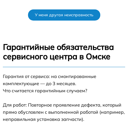
У меня другая неисправность
Гарантийные обязательства
сервисного центра в Омске
Гарантия от сервиса: на смонтированные
комплектующие — до 3 месяцев.
Что считается гарантийным случаем?
Для работ: Повторное проявление дефекта, который
прямо обусловлен с выполненной работой (например,
неправильная установка запчасти).