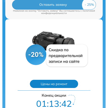
Оставить заявку
Нажимая на кнопку "Оставить заявку" Вы соглашаетесь c
политикой
конфиденциальности
Скидка по
-20%
предварительной
записи на сайте
Цены на ремонт
Конец акции
01:13:41