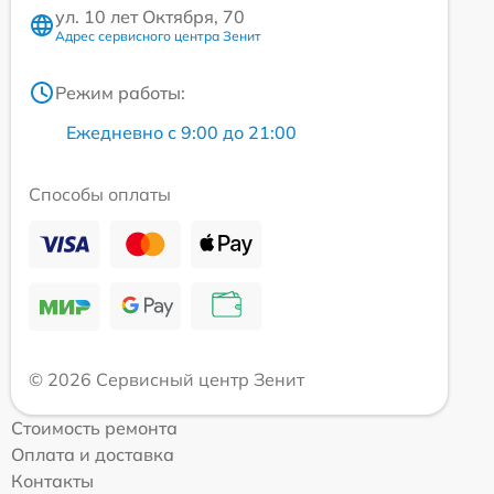
ул. 10 лет Октября, 70
Адрес сервисного центра Зенит
Режим работы:
Ежедневно с 9:00 до 21:00
Способы оплаты
© 2026 Сервисный центр Зенит
Стоимость ремонта
Оплата и доставка
Контакты