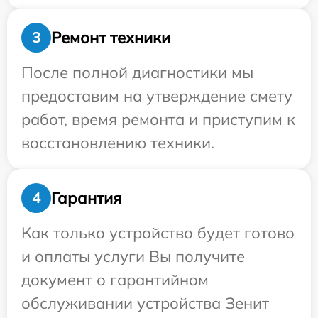
Ремонт техники
3
После полной диагностики мы
предоставим на утверждение смету
работ, время ремонта и приступим к
восстановлению техники.
Гарантия
4
Как только устройство будет готово
и оплаты услуги Вы получите
документ о гарантийном
обслуживании устройства Зенит