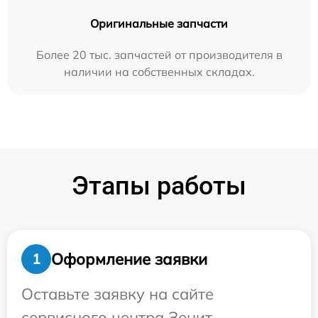
Оригинальные запчасти
Более 20 тыс. запчастей от производителя в
наличии на собственных складах.
Этапы работы
Оформление заявки
1
Оставьте заявку на сайте
сервисного центра Зенит.