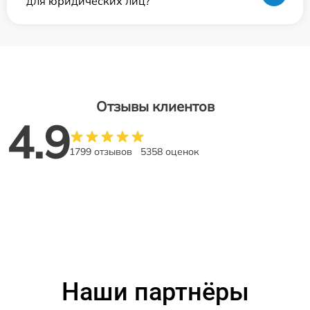
для юридических лиц?
Отзывы клиентов
4.9
1799 отзывов
5358 оценок
Наши партнёры