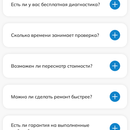
Есть ли у вас бесплатная диагностика?
Сколько времени занимает проверка?
Возможен ли пересмотр стоимости?
Можно ли сделать ремонт быстрее?
Есть ли гарантия на выполненные