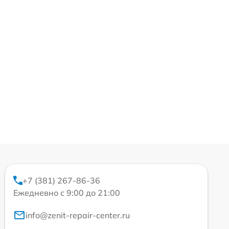
+7 (381) 267-86-36
Ежедневно с 9:00 до 21:00
info@zenit-repair-center.ru