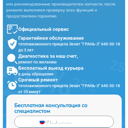
или рекомендованные производителем запчасти, после
ремонта выполняем проверку всех функций и
предоставляем гарантию.
Официальный сервис
Гарантийное обслуживание
тепловизионного прицела Зенит "ГРАНЬ-3" 640-50-18
до 3 лет
Диагностика за наш счет,
ремонт по желанию
Бесплатный выезд курьера
в день обращения
Срочный ремонт
тепловизионного прицела Зенит "ГРАНЬ-3" 640-50-18
от 35 минут
Бесплатная консультация со
специалистом