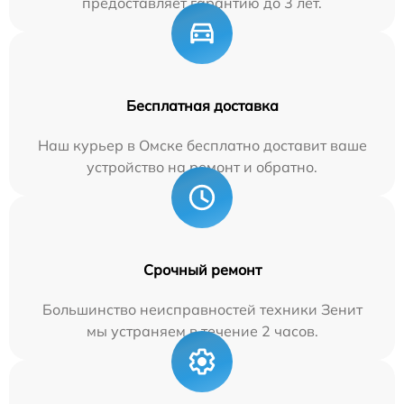
предоставляет гарантию до 3 лет.
Бесплатная доставка
Наш курьер в Омске бесплатно доставит ваше
устройство на ремонт и обратно.
Срочный ремонт
Большинство неисправностей техники Зенит
мы устраняем в течение 2 часов.