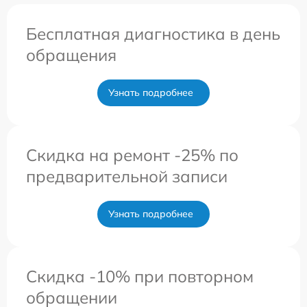
Бесплатная диагностика в день
обращения
Узнать подробнее
Скидка на ремонт -25% по
предварительной записи
Узнать подробнее
Скидка -10% при повторном
обращении