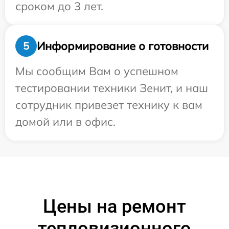
сроком до 3 лет.
Информирование о готовности
5
Мы сообщим Вам о успешном
тестировании техники Зенит, и наш
сотрудник привезет технику к вам
домой или в офис.
Цены на ремонт
тепловизионного