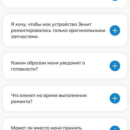
Я хочу, чтобы мое устройство Зенит
ремонтировалось только оригинальными
запчастями.
Каким образом меня уведомят о
готовности?
Что влияет на время выполнения
ремонта?
Может ли вместо меня принять