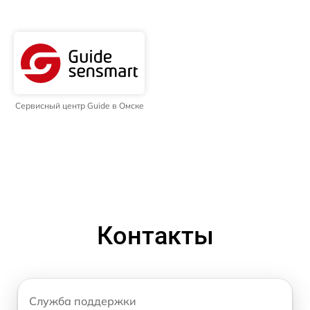
Сервисный центр Guide в Омске
Контакты
Служба поддержки