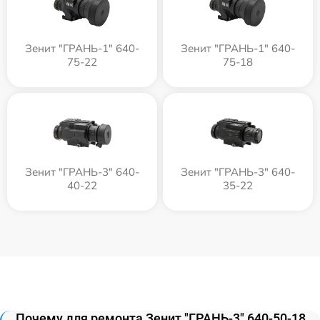
Зенит "ГРАНЬ-1" 640-
Зенит "ГРАНЬ-1" 640-
75-22
75-18
Зенит "ГРАНЬ-3" 640-
Зенит "ГРАНЬ-3" 640-
40-22
35-22
Почему для ремонта Зенит "ГРАНЬ-3" 640-50-18