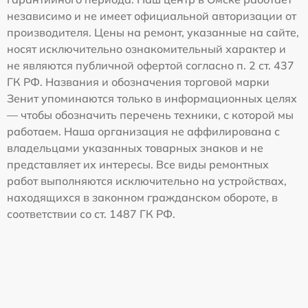
независимо и не имеет официальной авторизации от
производителя. Цены на ремонт, указанные на сайте,
носят исключительно ознакомительный характер и
не являются публичной офертой согласно п. 2 ст. 437
ГК РФ. Названия и обозначения торговой марки
Зенит упоминаются только в информационных целях
— чтобы обозначить перечень техники, с которой мы
работаем. Наша организация не аффилирована с
владельцами указанных товарных знаков и не
представляет их интересы. Все виды ремонтных
работ выполняются исключительно на устройствах,
находящихся в законном гражданском обороте, в
соответствии со ст. 1487 ГК РФ.