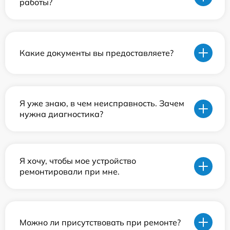
работы?
Какие документы вы предоставляете?
Я уже знаю, в чем неисправность. Зачем
нужна диагностика?
Я хочу, чтобы мое устройство
ремонтировали при мне.
Можно ли присутствовать при ремонте?