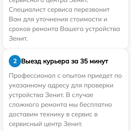
Специалист сервиса перезвонит
Вам для уточнения стоимости и
сроков ремонта Вашего устройства
Зенит.
Выезд курьера за 35 минут
2
Профессионал с опытом приедет по
указанному адресу для проверки
устройства Зенит. В случае
сложного ремонта мы бесплатно
доставим технику в сервис в
сервисный центр Зенит.