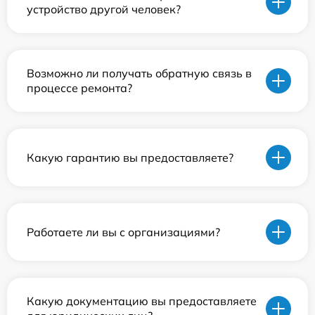
устройство другой человек?
Возможно ли получать обратную связь в
процессе ремонта?
Какую гарантию вы предоставляете?
Работаете ли вы с организациями?
Какую документацию вы предоставляете