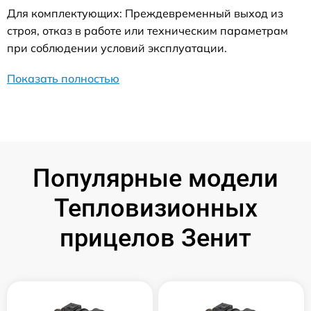
Для комплектующих: Преждевременный выход из
строя, отказ в работе или техническим параметрам
при соблюдении условий эксплуатации.
Показать полностью
Популярные модели
Тепловизионных
прицелов Зенит