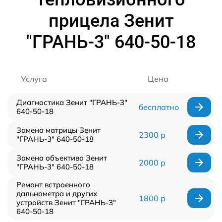
прицела Зенит
"ГРАНЬ-3" 640-50-18
Услуга
Цена
Диагностика Зенит "ГРАНЬ-3"
бесплатно
640-50-18
Замена матрицы Зенит
2300 р
"ГРАНЬ-3" 640-50-18
Замена объектива Зенит
2000 р
"ГРАНЬ-3" 640-50-18
Ремонт встроенного
дальнометра и других
1800 р
устройств Зенит "ГРАНЬ-3"
640-50-18