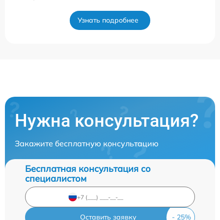
Узнать подробнее
Нужна консультация?
Закажите бесплатную консультацию
Бесплатная консультация со
специалистом
Оставить заявку