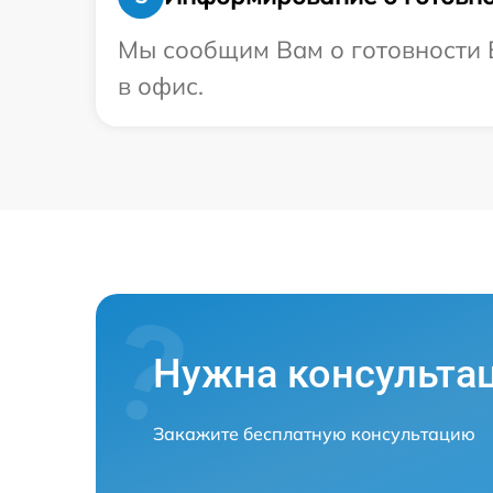
Мы сообщим Вам о готовности В
в офис.
Нужна консульта
Закажите бесплатную консультацию