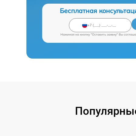
Бесплатная консультац
Нажимая на кнопку "Оставить заявку" Вы соглаш
Популярные