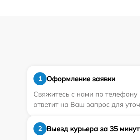
Оформление заявки
1
Свяжитесь с нами по телефону 
ответит на Ваш запрос для уто
Выезд курьера за 35 минут
2