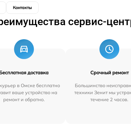
Контакты
реимущества сервис-цент
Бесплатная доставка
Срочный ремонт
курьер в Омске бесплатно
Большинство неисправн
тавит ваше устройство на
техники Зенит мы устра
ремонт и обратно.
течение 2 часов.