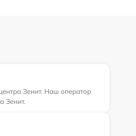
 центра Зенит. Наш оператор
а Зенит.