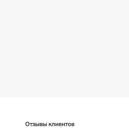
Отзывы клиентов