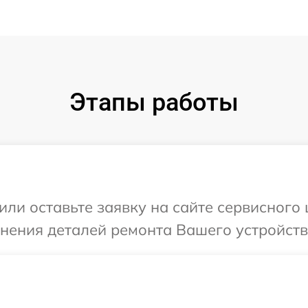
Этапы работы
или оставьте заявку на сайте сервисного
чнения деталей ремонта Вашего устройств