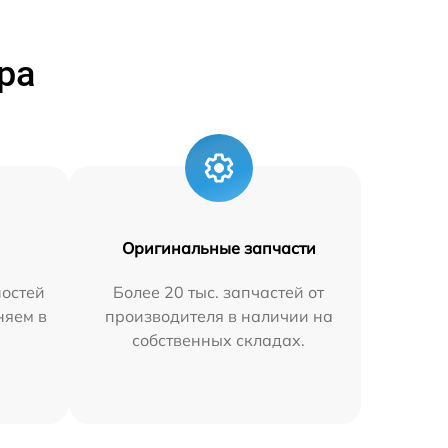
ра
Оригинальные запчасти
остей
Более 20 тыс. запчастей от
няем в
производителя в наличии на
собственных складах.