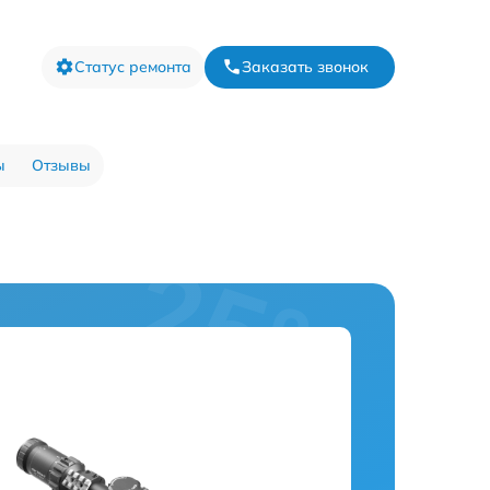
Статус ремонта
Заказать звонок
ы
Отзывы