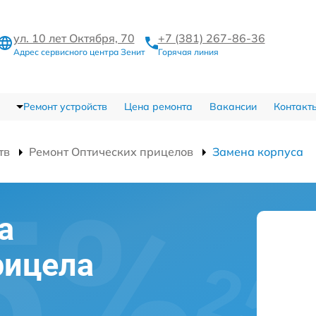
ул. 10 лет Октября, 70
+7 (381) 267-86-36
Адрес сервисного центра Зенит
Горячая линия
Ремонт устройств
Цена ремонта
Вакансии
Контакт
тв
Ремонт Оптических прицелов
Замена корпуса
а
рицела