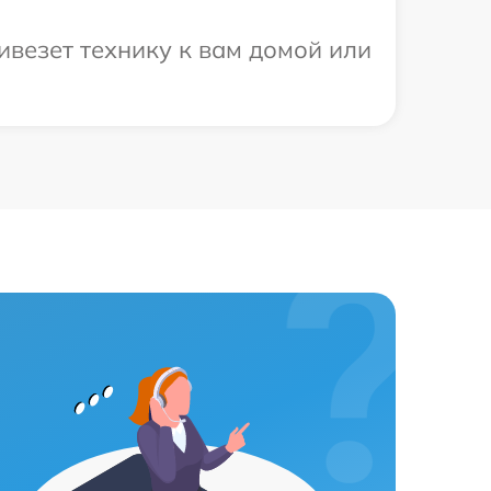
ивезет технику к вам домой или