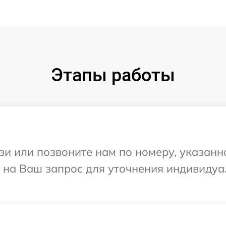
Этапы работы
и или позвоните нам по номеру, указанн
т на Ваш запрос для уточнения индивиду