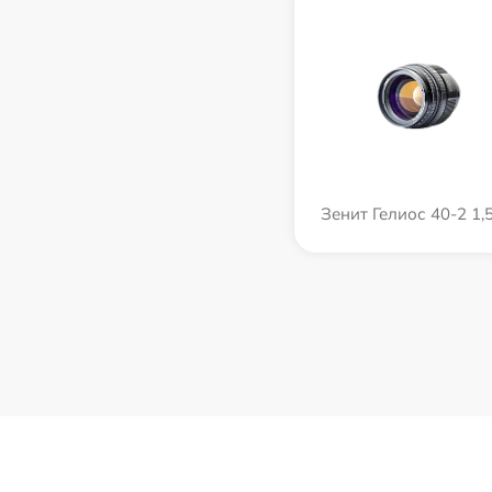
Зенит Гелиос 40-2 1,