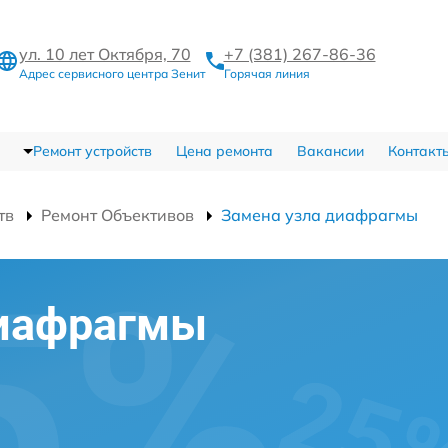
ул. 10 лет Октября, 70
+7 (381) 267-86-36
Адрес сервисного центра Зенит
Горячая линия
Ремонт устройств
Цена ремонта
Вакансии
Контакт
тв
Ремонт Объективов
Замена узла диафрагмы
диафрагмы