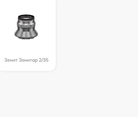
Зенит Зенитар 2/35