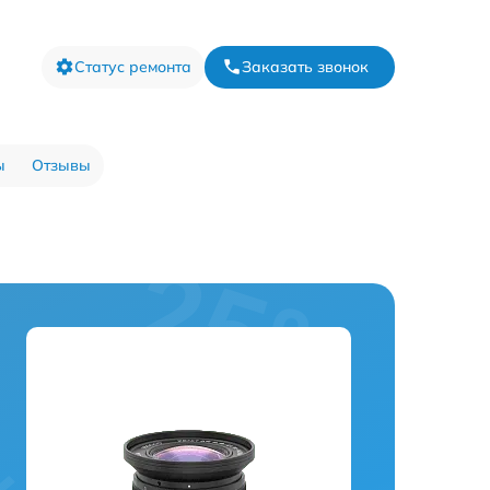
Статус ремонта
Заказать звонок
ы
Отзывы