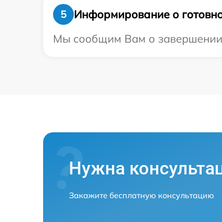
Информирование о готовно
5
Мы сообщим Вам о завершении р
Нужна консульта
Закажите бесплатную консультацию