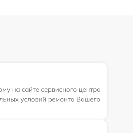
ому на сайте сервисного центра
альных условий ремонта Вашего