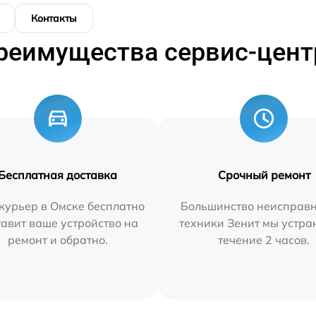
Контакты
реимущества сервис-цент
Бесплатная доставка
Срочный ремонт
курьер в Омске бесплатно
Большинство неисправн
тавит ваше устройство на
техники Зенит мы устра
ремонт и обратно.
течение 2 часов.