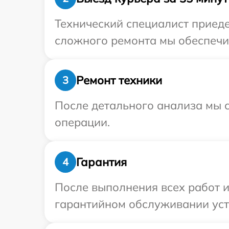
Технический специалист приеде
сложного ремонта мы обеспечим
Ремонт техники
3
После детального анализа мы с
операции.
Гарантия
4
После выполнения всех работ 
гарантийном обслуживании устр