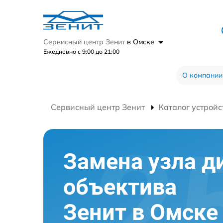
Сервисный центр Зенит
в Омске
Ежедневно с 9:00 до 21:00
О компании
Сервисный центр Зенит
Каталог устройс
Замена узла 
объектива
Зенит в Омске