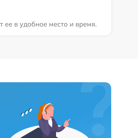
 ее в удобное место и время.