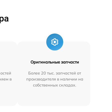
ра
Оригинальные запчасти
остей
Более 20 тыс. запчастей от
няем в
производителя в наличии на
собственных складах.