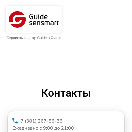
Сервисный центр Guide в Омске
Контакты
+7 (381) 267-86-36
Ежедневно с 9:00 до 21:00