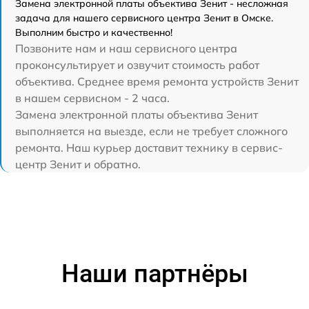
Замена электронной платы объектива Зенит - несложная
задача для нашего сервисного центра Зенит в Омске.
Выполним быстро и качественно!
Позвоните нам и наш сервисного центра
проконсультирует и озвучит стоимость работ
объектива. Среднее время ремонта устройств Зенит
в нашем сервисном - 2 часа.
Замена электронной платы объектива Зенит
выполняется на выезде, если не требует сложного
ремонта. Наш курьер доставит технику в сервис-
центр Зенит и обратно.
Наши партнёры