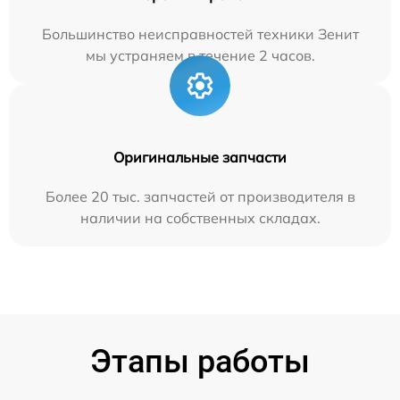
Большинство неисправностей техники Зенит
мы устраняем в течение 2 часов.
Оригинальные запчасти
Более 20 тыс. запчастей от производителя в
наличии на собственных складах.
Этапы работы