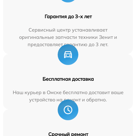
Гарантия до 3-х лет
Сервисный центр устанавливает
оригинальные запчасти техники Зенит и
предоставляет гарантию до 3 лет.
Бесплатная доставка
Наш курьер в Омске бесплатно доставит ваше
устройство на ремонт и обратно.
Срочный ремонт