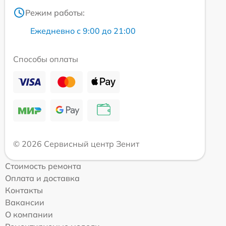
Режим работы:
Ежедневно с 9:00 до 21:00
Способы оплаты
© 2026 Сервисный центр Зенит
Стоимость ремонта
Оплата и доставка
Контакты
Вакансии
О компании