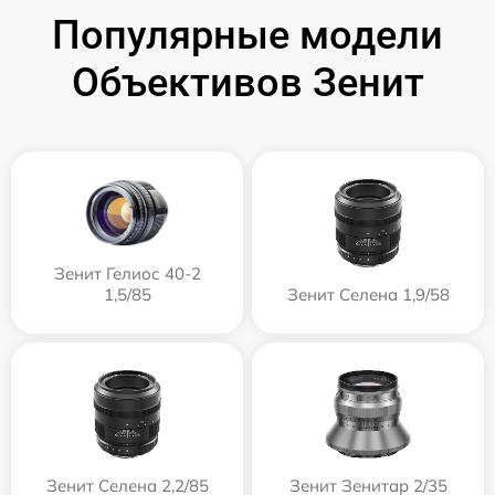
Популярные модели
Объективов Зенит
Зенит Гелиос 40-2
1,5/85
Зенит Селена 1,9/58
Зенит Селена 2,2/85
Зенит Зенитар 2/35