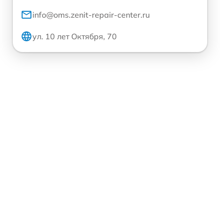
info@oms.zenit-repair-center.ru
ул. 10 лет Октября, 70