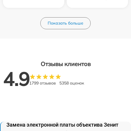
Показать больше
Отзывы клиентов
4.9
1799 отзывов
5358 оценок
Замена электронной платы объектива Зенит