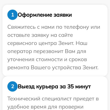
Оформление заявки
1
Свяжитесь с нами по телефону или
оставьте заявку на сайте
сервисного центра Зенит. Наш
оператор перезвонит Вам для
уточнения стоимости и сроков
ремонта Вашего устройства Зенит.
Выезд курьера за 35 минут
2
Технический специалист приедет в
удобное время для проверки