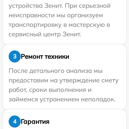
устройства Зенит. При серьезной
неисправности мы организуем
транспортировку в мастерскую в
сервисный центр Зенит.
Ремонт техники
3
После детального анализа мы
предоставим на утверждение смету
работ, сроки выполнения и
займемся устранением неполадок.
Гарантия
4