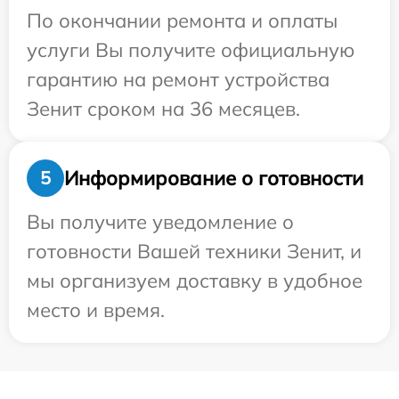
По окончании ремонта и оплаты
услуги Вы получите официальную
гарантию на ремонт устройства
Зенит сроком на 36 месяцев.
Информирование о готовности
5
Вы получите уведомление о
готовности Вашей техники Зенит, и
мы организуем доставку в удобное
место и время.