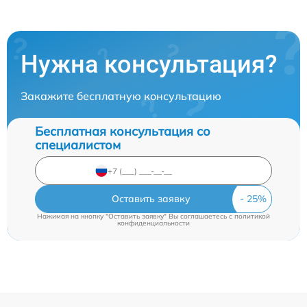
Нужна консультация?
Закажите бесплатную консультацию
Бесплатная консультация со
специалистом
Оставить заявку
Нажимая на кнопку "Оставить заявку" Вы соглашаетесь c
политикой
конфиденциальности