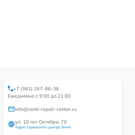
+7 (381) 267-86-36
Ежедневно с 9:00 до 21:00
info@zenit-repair-center.ru
ул. 10 лет Октября, 70
Адрес сервисного центра Зенит