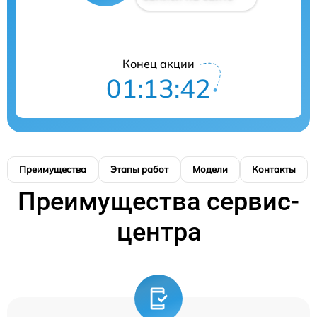
Конец акции
01:13:42
Преимущества
Этапы работ
Модели
Контакты
Преимущества сервис-
центра