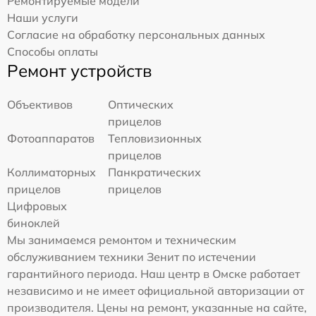
Ремонтируемые модели
Наши услуги
Согласие на обработку персональных данных
Способы оплаты
Ремонт устройств
Объективов
Оптических
прицелов
Фотоаппаратов
Тепловизионных
прицелов
Коллиматорных
Панкратических
прицелов
прицелов
Цифровых
биноклей
Мы занимаемся ремонтом и техническим
обслуживанием техники Зенит по истечении
гарантийного периода. Наш центр в Омске работает
независимо и не имеет официальной авторизации от
производителя. Цены на ремонт, указанные на сайте,