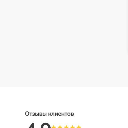
Отзывы клиентов