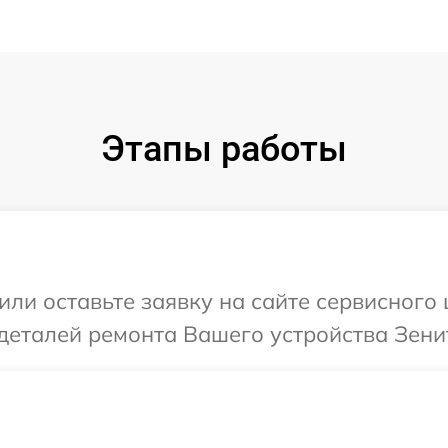
Этапы работы
или оставьте заявку на сайте сервисного
деталей ремонта Вашего устройства Зенит