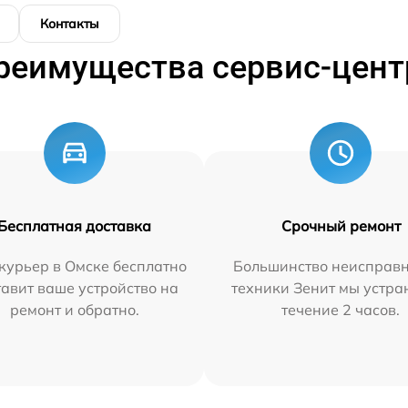
Контакты
реимущества сервис-цент
Бесплатная доставка
Срочный ремонт
курьер в Омске бесплатно
Большинство неисправн
тавит ваше устройство на
техники Зенит мы устра
ремонт и обратно.
течение 2 часов.