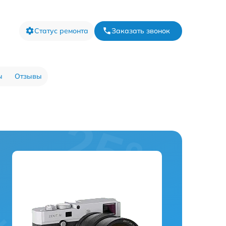
Статус ремонта
Заказать звонок
ы
Отзывы