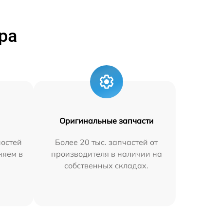
ра
Оригинальные запчасти
остей
Более 20 тыс. запчастей от
няем в
производителя в наличии на
собственных складах.