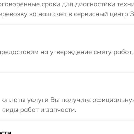
говоренные сроки для диагностики техни
ревозку за наш счет в сервисный центр З
редоставим на утверждение смету работ,
и оплаты услуги Вы получите официальну
 виды работ и запчасти.
сти