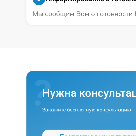
Мы сообщим Вам о готовности В
Нужна консульта
Закажите бесплатную консультацию