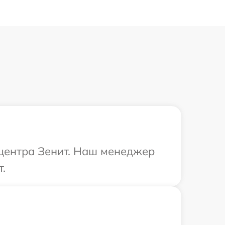
 центра Зенит. Наш менеджер
.