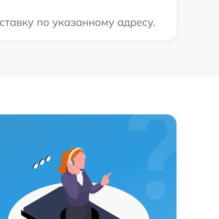
ставку по указанному адресу.