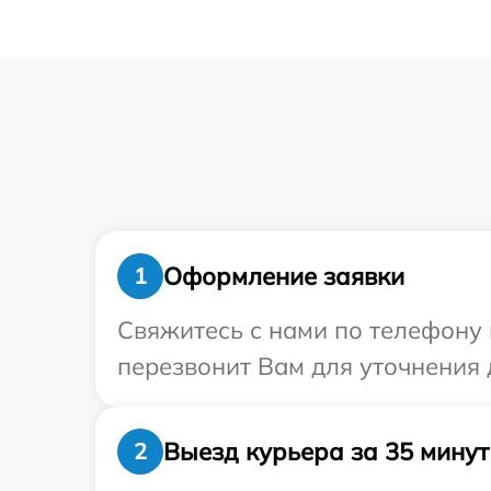
Оформление заявки
1
Свяжитесь с нами по телефону 
перезвонит Вам для уточнения 
Выезд курьера за 35 минут
2