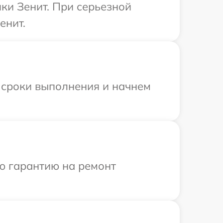
ки Зенит. При серьезной
енит.
 сроки выполнения и начнем
ю гарантию на ремонт