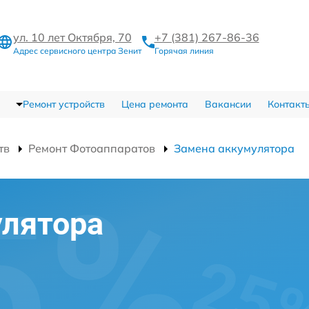
ул. 10 лет Октября, 70
+7 (381) 267-86-36
Адрес сервисного центра Зенит
Горячая линия
Ремонт устройств
Цена ремонта
Вакансии
Контакт
тв
Ремонт Фотоаппаратов
Замена аккумулятора
улятора