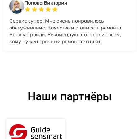
Попова Виктория
Сервис супер! Мне очень понравилось
обслуживание. Качество и стоимость ремонта
меня устроили. Рекомендую этот сервис всем,
кому нужен срочный ремонт техники!
Наши партнёры