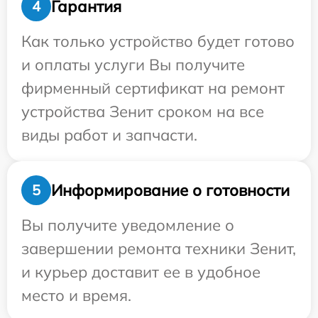
Гарантия
4
Как только устройство будет готово
и оплаты услуги Вы получите
фирменный сертификат на ремонт
устройства Зенит сроком на все
виды работ и запчасти.
Информирование о готовности
5
Вы получите уведомление о
завершении ремонта техники Зенит,
и курьер доставит ее в удобное
место и время.