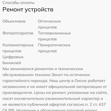
Способы оплаты
Ремонт устройств
Объективов
Оптических
прицелов
Фотоаппаратов
Тепловизионных
прицелов
Коллиматорных
Панкратических
прицелов
прицелов
Цифровых
биноклей
Мы занимаемся ремонтом и техническим
обслуживанием техники Зенит по истечении
гарантийного периода. Наш центр в Омске работает
независимо и не имеет официальной авторизации от
производителя. Цены на ремонт, указанные на сайте,
носят исключительно ознакомительный характер и
не являются публичной офертой согласно п. 2 ст. 437
ГК РФ. Названия и обозначения торговой марки