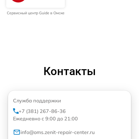
Сервисный центр Guide в Омске
Контакты
Служба поддержки
+7 (381) 267-86-36
Ежедневно с 9:00 до 21:00
info@oms.zenit-repair-center.ru