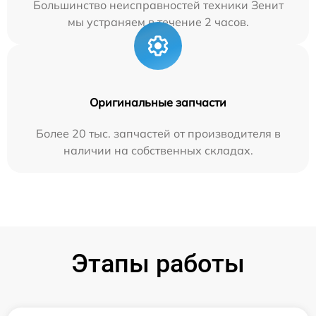
Большинство неисправностей техники Зенит
мы устраняем в течение 2 часов.
Оригинальные запчасти
Более 20 тыс. запчастей от производителя в
наличии на собственных складах.
Этапы работы