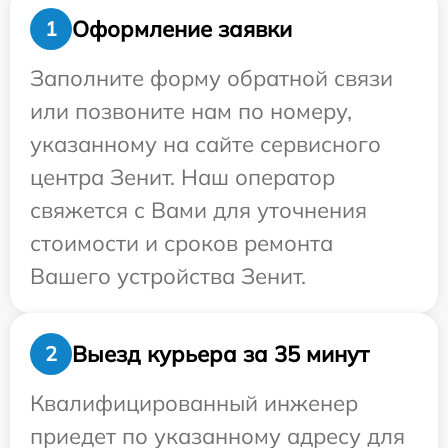
Оформление заявки
1
Заполните форму обратной связи
или позвоните нам по номеру,
указанному на сайте сервисного
центра Зенит. Наш оператор
свяжется с Вами для уточнения
стоимости и сроков ремонта
Вашего устройства Зенит.
Выезд курьера за 35 минут
2
Квалифицированный инженер
приедет по указанному адресу для