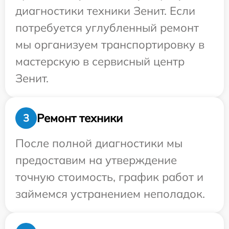
диагностики техники Зенит. Если
потребуется углубленный ремонт
мы организуем транспортировку в
мастерскую в сервисный центр
Зенит.
Ремонт техники
3
После полной диагностики мы
предоставим на утверждение
точную стоимость, график работ и
займемся устранением неполадок.