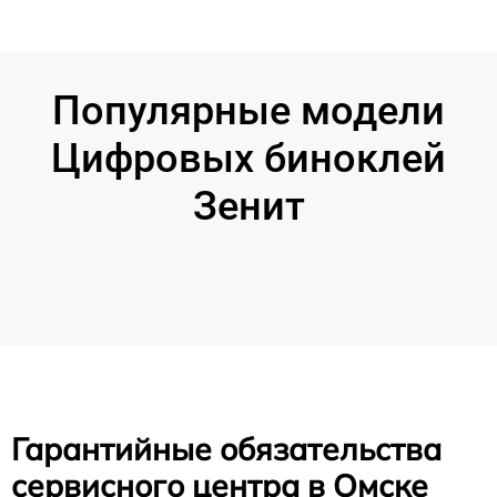
Популярные модели
Цифровых биноклей
Зенит
Гарантийные обязательства
сервисного центра в Омске