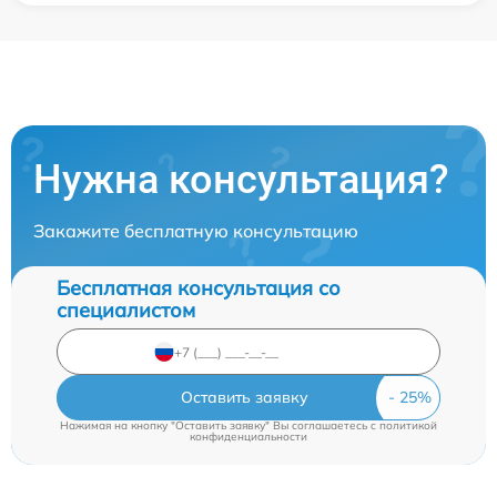
Нужна консультация?
Закажите бесплатную консультацию
Бесплатная консультация со
специалистом
Оставить заявку
Нажимая на кнопку "Оставить заявку" Вы соглашаетесь c
политикой
конфиденциальности