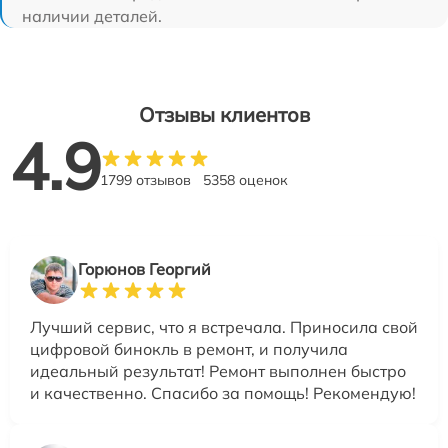
наличии деталей.
Отзывы клиентов
4.9
1799 отзывов
5358 оценок
Горюнов Георгий
Лучший сервис, что я встречала. Приносила свой
цифровой бинокль в ремонт, и получила
идеальный результат! Ремонт выполнен быстро
и качественно. Спасибо за помощь! Рекомендую!