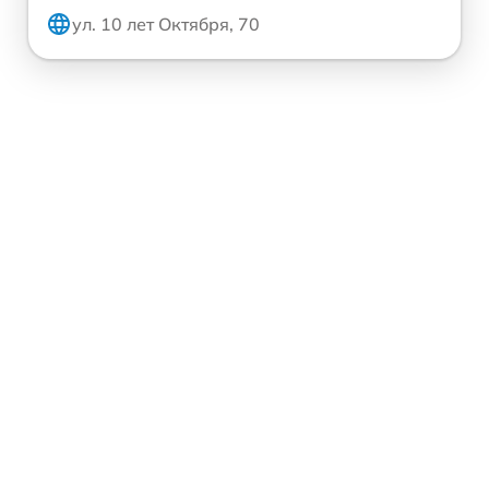
ул. 10 лет Октября, 70