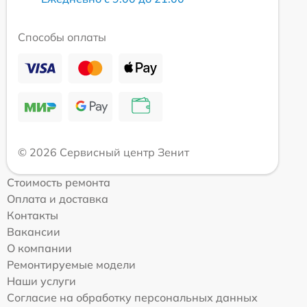
Способы оплаты
© 2026 Сервисный центр Зенит
Стоимость ремонта
Оплата и доставка
Контакты
Вакансии
О компании
Ремонтируемые модели
Наши услуги
Согласие на обработку персональных данных