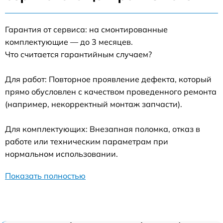
Гарантия от сервиса: на смонтированные
комплектующие — до 3 месяцев.
Что считается гарантийным случаем?
Для работ: Повторное проявление дефекта, который
прямо обусловлен с качеством проведенного ремонта
(например, некорректный монтаж запчасти).
Для комплектующих: Внезапная поломка, отказ в
работе или техническим параметрам при
нормальном использовании.
Показать полностью