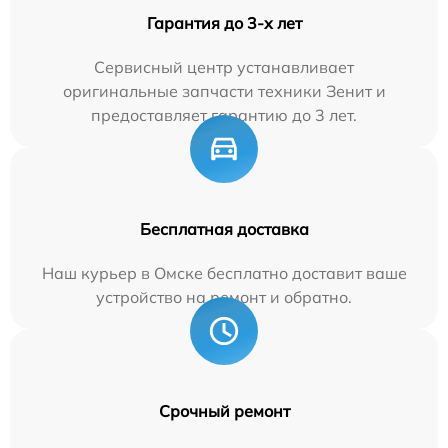
Гарантия до 3-х лет
Сервисный центр устанавливает
оригинальные запчасти техники Зенит и
предоставляет гарантию до 3 лет.
Бесплатная доставка
Наш курьер в Омске бесплатно доставит ваше
устройство на ремонт и обратно.
Срочный ремонт