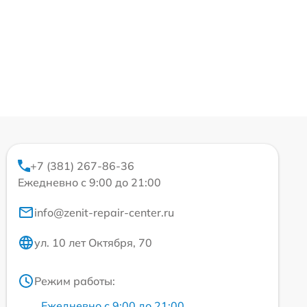
+7 (381) 267-86-36
Ежедневно с 9:00 до 21:00
info@zenit-repair-center.ru
ул. 10 лет Октября, 70
Режим работы:
Ежедневно с 9:00 до 21:00